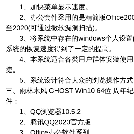
1、加快菜单显示速度。
2、办公套件采用的是精简版Office2007
至2020(可通过微软漏洞扫描)。
3、将系统中存在的windows个人设
系统的恢复速度得到了一定的提高。
4、本系统适合各类用户群体安装使用
捷。
5、系统设计符合大众的浏览操作方式
三、雨林木风 GHOST Win10 64位 周
件：
1、QQ浏览器10.5.2
2、腾讯QQ2020官方版
3、Office办公软件系列