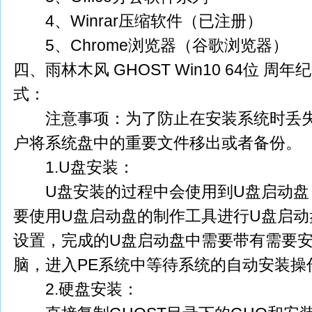
4、Winrar压缩软件（已注册）
5、Chrome浏览器（谷歌浏览器）
四、雨林木风 GHOST Win10 64位 周
式：
注意事项：为了防止在安装系统时丢失
户将系统盘中的重要文件移出或者备份。
1.U盘安装：
U盘安装的过程中会使用到U盘启动盘
要使用U盘启动盘的制作工具进行U盘启动
设置，完成的U盘启动盘中需要带有需要
脑，进入PE系统中等待系统的自动安装操
2.硬盘安装：