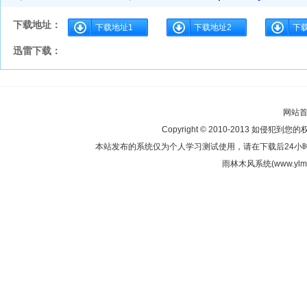
下载地址：
下载地址1
下载地址2
下
迅雷下载：
网站
Copyright © 2010-2013 如侵犯到您
本站发布的系统仅为个人学习测试使用，请在下载后24小
雨林木风系统(www.ylmf