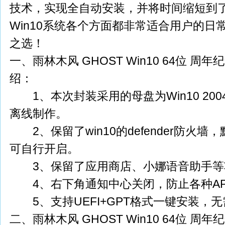
技术，实现全自动安装，并将时间缩短到
Win10系统各个方面都非常适合用户的日
之选！
一、雨林木风 GHOST Win10 64位 周
绍：
1、本次封装采用的母盘为Win10 20
离线制作。
2、保留了win10的defender防火墙
可自行开启。
3、保留了应用商店、小娜语音助手等
4、右下角通知中心关闭，防止各种AP
5、支持UEFI+GPT格式一键安装，无需
二、雨林木风 GHOST Win10 64位 周