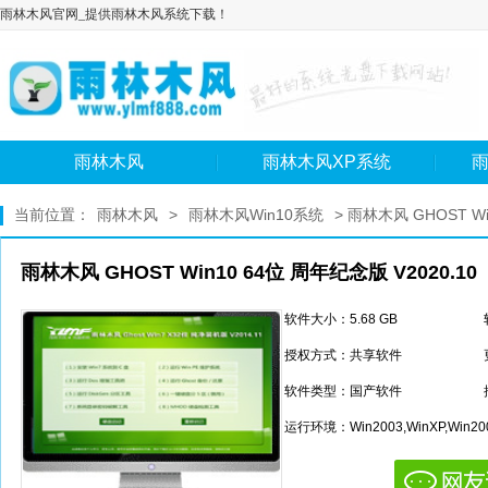
雨林木风官网_提供雨林木风系统下载！
雨林木风
雨林木风XP系统
雨
当前位置：
雨林木风
>
雨林木风Win10系统
> 雨林木风 GHOST Wi
雨林木风 GHOST Win10 64位 周年纪念版 V2020.10
软件大小：5.68 GB
授权方式：共享软件
软件类型：国产软件
运行环境：Win2003,WinXP,Win200