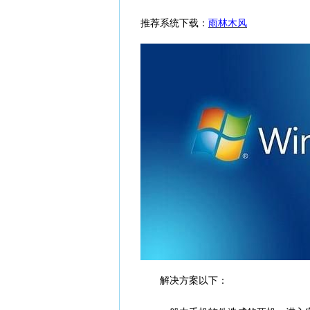
推荐系统下载：
雨林木风
解决方案以下：