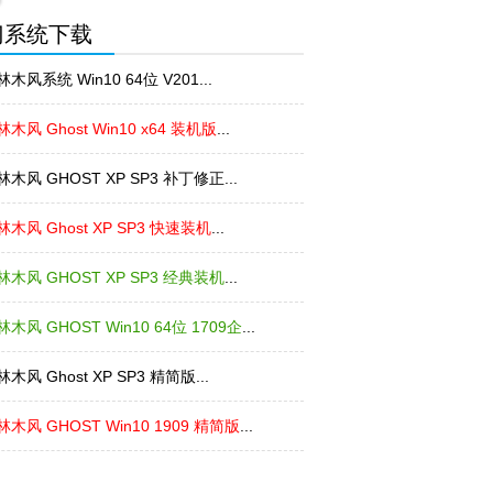
门系统下载
木风系统 Win10 64位 V201...
木风 Ghost Win10 x64 装机版
...
林木风 GHOST XP SP3 补丁修正...
林木风 Ghost XP SP3 快速装机
...
林木风 GHOST XP SP3 经典装机
...
林木风 GHOST Win10 64位 1709企
...
木风 Ghost XP SP3 精简版...
林木风 GHOST Win10 1909 精简版
...