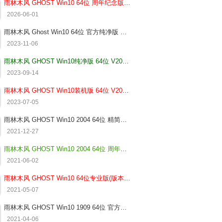
雨林木风 GHOST Win10 64位 周年纪念版V2026.06
2026-06-01
雨林木风 Ghost Win10 64位 官方纯净版 V2023.11
2023-11-06
雨林木风 GHOST Win10纯净版 64位 V2023.09
2023-09-14
雨林木风 GHOST Win10装机版 64位 V2023.8
2023-07-05
雨林木风 GHOST Win10 2004 64位 精简版 V2022
2021-12-27
雨林木风 GHOST Win10 2004 64位 周年纪念版V2021.06
2021-06-02
雨林木风 GHOST Win10 64位专业版(版本2004) V2021.05
2021-05-07
雨林木风 GHOST Win10 1909 64位 官方纯净版V2021.04
2021-04-06