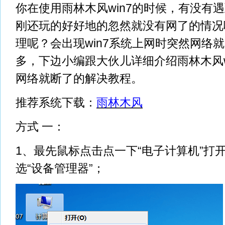
你在使用雨林木风win7的时候，有没有
刚还玩的好好地的忽然就没有网了的情况
理呢？会出现win7系统上网时突然网络
多，下边小编跟大伙儿详细介绍雨林木风w
网络就断了的解决教程。
推荐系统下载：
雨林木风
方式 一：
1、最先鼠标点击点一下“电子计算机”打
选“设备管理器”；