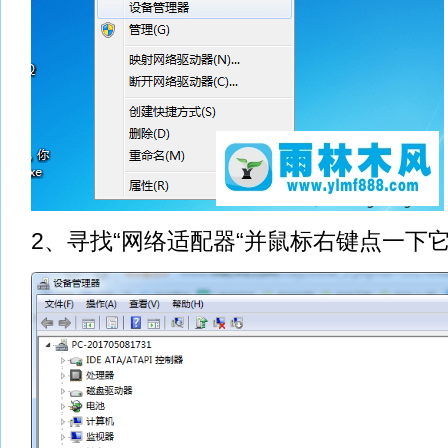
2、寻找“网络适配器“并鼠标右键点一下