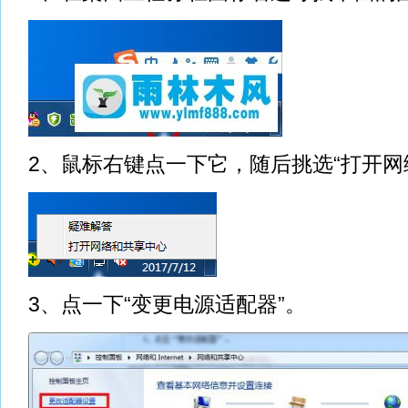
2、鼠标右键点一下它，随后挑选“打开网
3、点一下“变更电源适配器”。