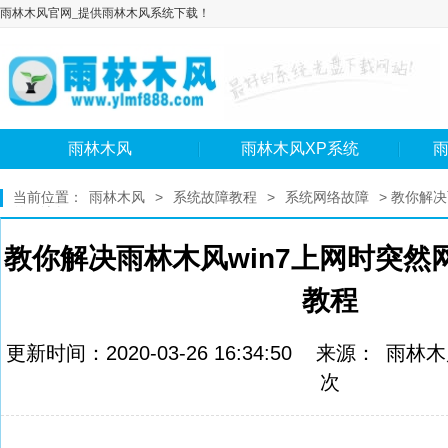
雨林木风官网_提供雨林木风系统下载！
雨林木风
雨林木风XP系统
雨
当前位置：
雨林木风
>
系统故障教程
>
系统网络故障
> 教你解
的解决教程
教你解决雨林木风win7上网时突然
教程
更新时间：2020-03-26 16:34:50 来源：
雨林木
次