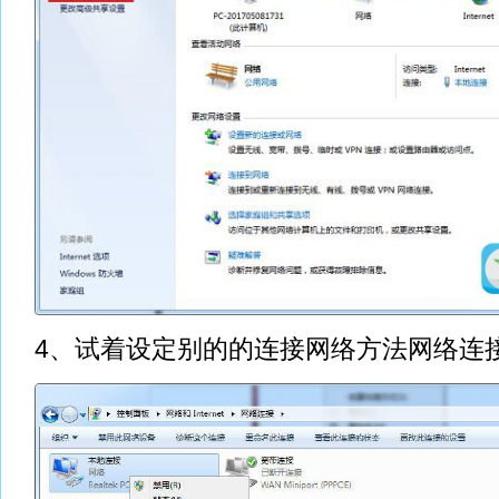
4、试着设定别的的连接网络方法网络连