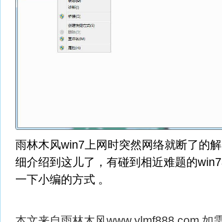
雨林木风win7上网时突然网络就断了的
细介绍到这儿了，有碰到相近难题的win
一下小编的方式 。
本文来自
雨林木风
www.ylmf888.co