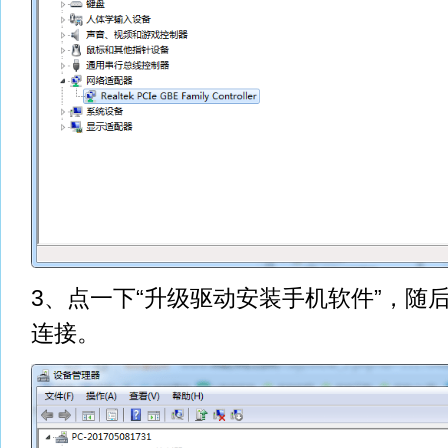
3、点一下“升级驱动安装手机软件”，随
连接。