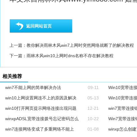
返回网站首页
上一篇：
教你解决雨林木风win7上网时突然网络就断了的解决教程
下一篇：
雨林木风win10上网时dns名称不存在解决教程
相关推荐
win7不能上网的简单解决办法
09-11
Win10宽带连
win10上网设置网连不上的原因及解决
05-13
Win10宽带
win10打开网页提示网络连接出现问题
12-21
win7宽带连接
winxpADSL宽带连接拨号忘记密码怎么
10-22
Win7宽带连接
win7连接网络变成了多重网络不能上
01-08
winxp怎么创