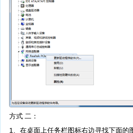
方式 二：
1、在桌面上任务栏图标右边寻找下面的