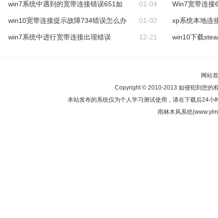
win7系统中遇到的宽带连接错误651如
01-04
Win7宽带连接
win10宽带连接提示故障734错误怎么办
01-02
xp系统本地连
win7系统中进行宽带连接出现错误
12-21
win10下载s
网站
Copyright © 2010-2013 如侵犯到您
本站发布的系统仅为个人学习测试使用，请在下载后24小
雨林木风系统(www.ylmf