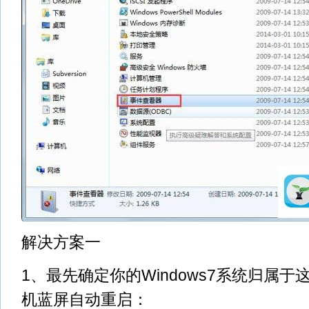
解决方案一
1、最先确定你的Windows7系统归属于
机蓝屏自动重启：