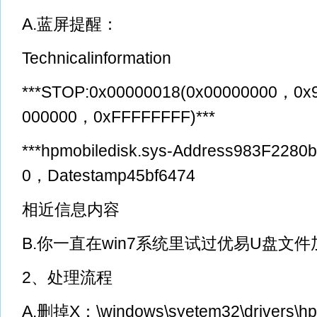
A.蓝屏提醒：
Technicalinformation
***STOP:0x00000018(0x00000000，0
000000，0xFFFFFFFF)***
***hpmobiledisk.sys-Address983F2280
0，Datestamp45bf6474
相近信息内容
B.你一直在win7系统里试过优易U盘文
2、处理流程
A.删掉X：\windows\syetem32\drivers\hp