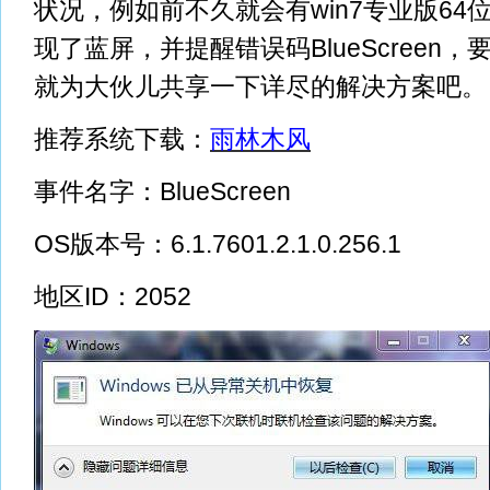
状况，例如前不久就会有win7专业版64
现了蓝屏，并提醒错误码BlueScreen
就为大伙儿共享一下详尽的解决方案吧。
推荐系统下载：
雨林木风
事件名字：BlueScreen
OS版本号：6.1.7601.2.1.0.256.1
地区ID：2052