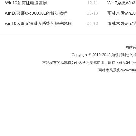
Win10如何让电脑蓝屏
12-11
Win7系统Win
win10蓝屏0xc000001的解决教程
05-13
雨林木风win10蓝
win10蓝屏无法进入系统的解决教程
04-13
雨林木风win7遇
网站
Copyright © 2010-2013 如侵犯到您
本站发布的系统仅为个人学习测试使用，请在下载后24小
雨林木风系统(www.ylmf