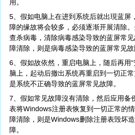
用。
5、假如电脑上在进到系统后就出現蓝屏
障的缘故将会较多，必须逐渐开展清除。
查杀病毒，清除病毒感染导致的蓝屏常见
障清除，则是病毒感染导致的蓝屏常见故
6、假如故依然，重启电脑上，随后再用“
脑上，起动后撤出系统再重启到一切正常
是系统不正确导致的蓝屏常见故障。
7、假如常见故障沒有清除，然后应用备
表将Windows注册表恢复到一切正常的
障清除，则是Windows删除注册表毁坏
障。