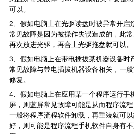
可以。
2、假如电脑上在光驱读盘时被异常开启
常见故障是因为被操作失误造成的，此常
再次放进光驱，再合上光驱拖盘就可以。
3、假如电脑上在带电插拔某机器设备时
常见故障与带电插拔机器设备相关，一般
修复。
4、假如电脑上在应用某一个程序运行手
屏，则蓝屏常见故障可能是从而程序流程
一般将程序流程软件卸载，再重装就可以
好，则可能是程序流程手机软件自身有不