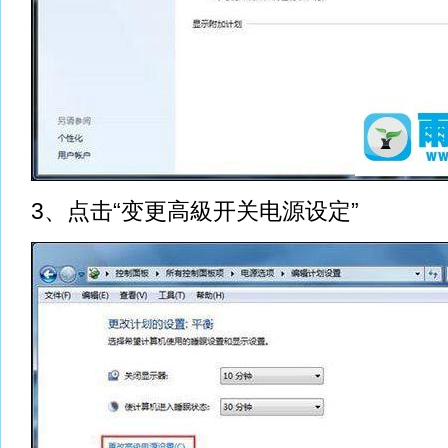
3、点击“变更高級开关电源设定”