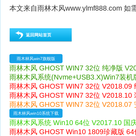
本文来自
雨林木风
www.ylmf888.co
返回网站首页
雨木林风win7旗舰版
雨林木风 GHOST WIN7 32位 纯净版 V20
雨林木风系统(Nvme+USB3.X)Win7装机版 
雨林木风 GHOST WIN7 32位 V2018.0
雨林木风 GHOST WIN7 32位 V2018.1
雨林木风 GHOST WIN7 32位 V2018.0
雨木林风win10系统下载
雨林木风系统 Win10 64位 V2017.10 
雨林木风 GHOST Win10 1809珍藏版 64位