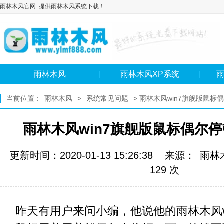
雨林木风官网_提供雨林木风系统下载！
雨林木风
雨林木风XP系统
雨
当前位置：
雨林木风
>
系统常见问题
> 雨林木风win7旗舰版鼠
雨林木风win7旗舰版鼠标偶尔
更新时间：2020-01-13 15:26:38 来源：
雨林
129 次
昨天有用户来问小编，他说他的雨林木风w