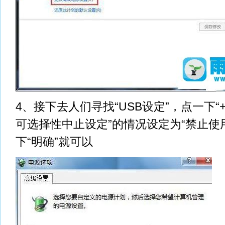
4、接下去人们寻找“USB设定”，点一下“+
可选择性中止设定”的情况设定为“禁止使
下“明确”就可以