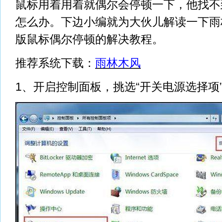
鼠标用着用着就偶尔会停顿一下，他找不
怎么办。下边小编就为大伙儿解读一下雨林
版鼠标偶尔停顿的解决教程。
推荐系统下载：
雨林木风
1、开启控制面板，挑选“开关电源选择项