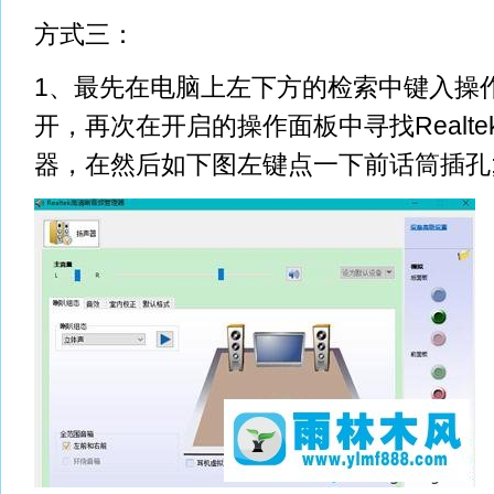
方式三：
1、最先在电脑上左下方的检索中键入操
开，再次在开启的操作面板中寻找Realt
器，在然后如下图左键点一下前话筒插孔