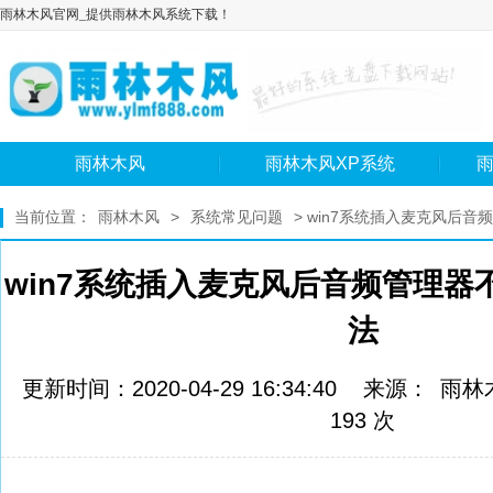
雨林木风官网_提供雨林木风系统下载！
雨林木风
雨林木风XP系统
雨
当前位置：
雨林木风
>
系统常见问题
> win7系统插入麦克风后
win7系统插入麦克风后音频管理器
法
更新时间：2020-04-29 16:34:40 来源：
雨林
193 次