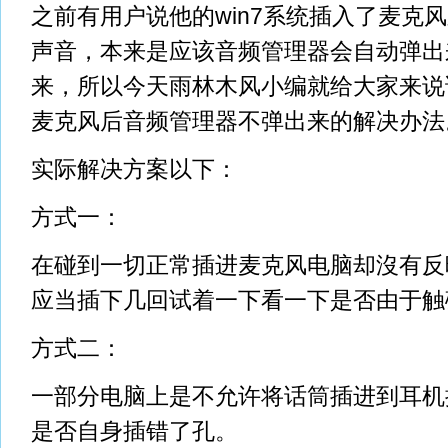
之前有用户说他的win7系统插入了麦克
声音，本来是应该音频管理器会自动弹出
来，所以今天雨林木风小编就给大家来说说
麦克风后音频管理器不弹出来的解决办法
实际解决方案以下：
方式一：
在碰到一切正常插进麦克风电脑却沒有反
应当插下几回试着一下看一下是否由于触
方式二：
一部分电脑上是不允许将话筒插进到耳机
是否自身插错了孔。