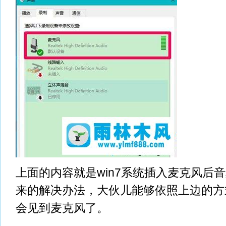
上面的内容就是win7系统插入麦克风后
来的解决办法，大伙儿能够依照上边的方
会见到麦克风了。