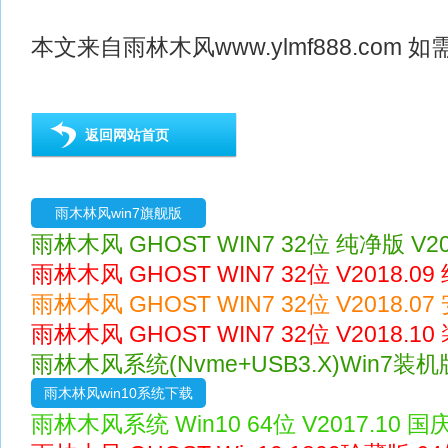
本文来自
雨林木风
www.ylmf888.co
返回网站首页
雨木林风win7旗舰版
雨林木风 GHOST WIN7 32位 纯净版 V20
雨林木风 GHOST WIN7 32位 V2018.0
雨林木风 GHOST WIN7 32位 V2018.0
雨林木风 GHOST WIN7 32位 V2018.1
雨林木风系统(Nvme+USB3.X)Win7装机版 
雨木林风win10系统下载
雨林木风系统 Win10 64位 V2017.10 