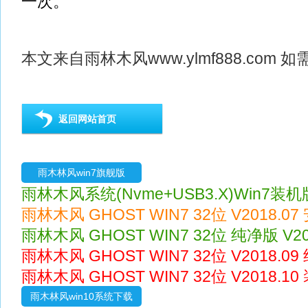
一次。
本文来自
雨林木风
www.ylmf888.co
返回网站首页
雨木林风win7旗舰版
雨林木风系统(Nvme+USB3.X)Win7装机版 
雨林木风 GHOST WIN7 32位 V2018.0
雨林木风 GHOST WIN7 32位 纯净版 V20
雨林木风 GHOST WIN7 32位 V2018.0
雨林木风 GHOST WIN7 32位 V2018.1
雨木林风win10系统下载