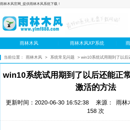
雨林木风官网_提供雨林木风系统下载！
雨林木风
雨林木风XP系统
雨
当前位置：
雨林木风
>
系统常见问题
> win10系统试用期到了
win10系统试用期到了以后还能正
激活的方法
更新时间：2020-06-30 16:52:38 来源：
雨林
158 次