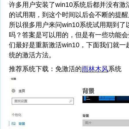
许多用户安装了win10系统后都并没有激
的试用期，到这个时间以后会不断的提醒用
所以很多用户来问win10系统试用期到
吗？答案是可以用的，但是有一些功能会
们最好是重新激活win10，下面我们就一起
统的激活方法。
推荐系统下载：免激活的
雨林木风
系统