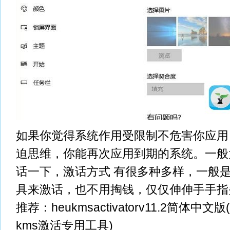
如果你觉得系统作用受限制不危害你应用
迫思维，你能再次应用到期的系统。一般
话一下，激话方式 有很多种多样，一般
具来激话，也不用掏钱，仅仅伸伸手手指
推荐：heukmsactivatorv11.2简体中文版(w
kms激活专用工具)