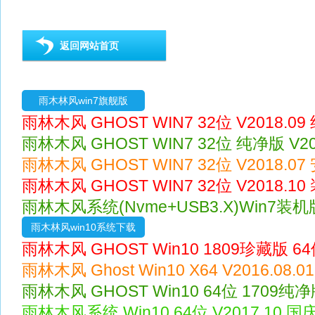
返回网站首页
雨木林风win7旗舰版
雨林木风 GHOST WIN7 32位 V2018.0
雨林木风 GHOST WIN7 32位 纯净版 V20
雨林木风 GHOST WIN7 32位 V2018.0
雨林木风 GHOST WIN7 32位 V2018.1
雨林木风系统(Nvme+USB3.X)Win7装机版 
雨木林风win10系统下载
雨林木风 GHOST Win10 1809珍藏版 64位
雨林木风 Ghost Win10 X64 V2016.08.
雨林木风 GHOST Win10 64位 1709纯净版 
雨林木风系统 Win10 64位 V2017.10 