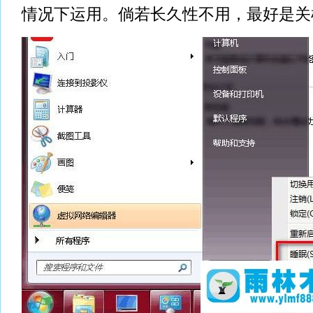
情况下运用。倘若长久性不用，最好是关