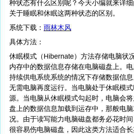
种状态有什么区别呢？今天小编就来详细的
关于睡眠和休眠这两种状态的区别。
系统下载：
雨林木风
具体方法：
休眠模式（Hibernate）方法存储电脑
内存中的数据信息存储在电脑磁盘上。电
持续供电系统系统的情况下存储数据信息
无需电脑再度运行。当电脑处于休眠模式
源。当电脑从休眠模式勾起时，电脑会将
盘上的数据信息加载到运存中，那般电脑
况。由于读写能力电脑磁盘都务必花时间
很容易伤电脑磁盘，因此这类方法适合长