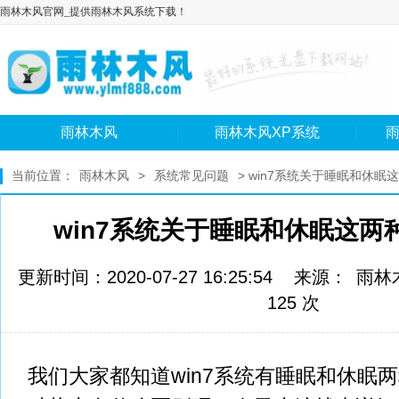
雨林木风官网_提供雨林木风系统下载！
雨林木风
雨林木风XP系统
雨
当前位置：
雨林木风
>
系统常见问题
> win7系统关于睡眠和休眠
win7系统关于睡眠和休眠这两
更新时间：2020-07-27 16:25:54 来源：
雨林
125 次
我们大家都知道win7系统有睡眠和休眠