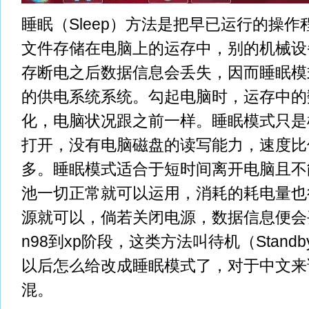
睡眠（Sleep）方法是把早已运行的操
文件存储在电脑上的运存中，别的机械设
存断电之后数据信息会丢失，因而睡眠模
的供电系统系统。勾起电脑时，运存中的
化，电脑状况跟之前一样。睡眠模式只是
打开，没有电脑磁盘的读写能力，速度比
多。睡眠模式适合于短时间离开电脑且不
池一切正常就可以运用，消耗的耗电量也
源就可以，倘若关闭电源，数据信息便会
n98到xp阶段，这类方法叫待机（Stand
以后怎么给改成睡眠模式了，对于中文来
混。