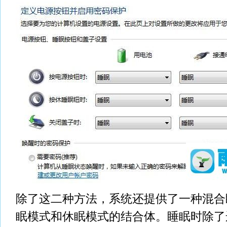
除了这二种方法，系统还提供了一种混合
眠模式和休眠模式的结合体。睡眠时除了