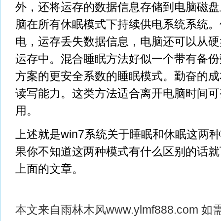
外，还将运存的数据信息存储到电脑磁盘
脑在所有休眠模式下持续供电系统系统。
电，运存丢失数据信息，电脑还可以从硬
运存中。混合睡眠方法好似一个带有备份
方案的更安全系数的睡眠模式。勤奋的成
读写能力。这类方法适合离开电脑时间可
用。
上述就是win7系统关于睡眠和休眠这两
果你不知道这两种模式有什么区别的话就
上面的文章。
本文来自
雨林木风
www.ylmf888.co