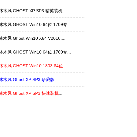
林木风 GHOST XP SP3 精英装机...
木风 GHOST Win10 64位 1709专...
木风 Ghost Win10 X64 V2016....
木风 GHOST Win10 64位 1709专...
木风 GHOST Win10 1803 64位
...
林木风 Ghost XP SP3 珍藏版
...
林木风 Ghost XP SP3 快速装机
...