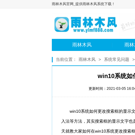
雨林木风官网_提供雨林木风系统下载！
雨林木风
雨林
当前位置：
雨林木风
>
系统常见问题
>
win10系
更新时间：2021-03-05 16:
win10系统如何更改搜索框的显示文
入法等方法，其实搜索框的显示文字也
天就教大家如何在win10系统更改搜