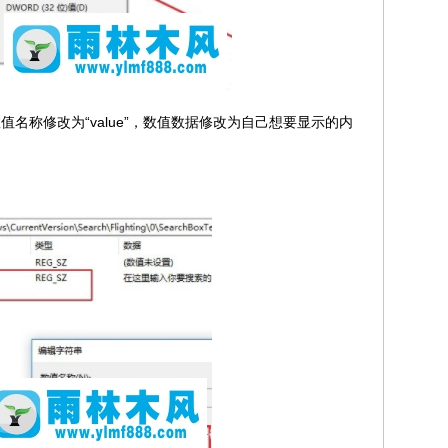
称修改为“value”，数值数据修改为自己想要显示的内