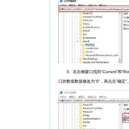
3、在右侧窗口找到“Current”和“Ro
口的数值数据修改为“0”，再点击“确定”