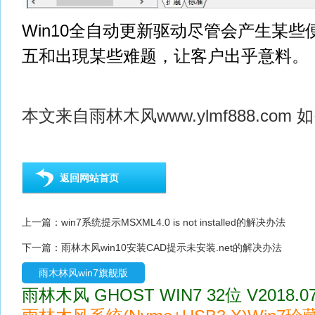
Win10全自动更新驱动尽管会产生某
五和出現某些难题，让客户出乎意料。
本文来自
雨林木风
www.ylmf888.c
返回网站首页
上一篇：
win7系统提示MSXML4.0 is not installed的解决办法
下一篇：
雨林木风win10安装CAD提示未安装.net的解决办法
雨木林风win7旗舰版
雨林木风 GHOST WIN7 32位 V2018.