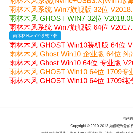
雨林木风系统(Nvme+USB3.X)Win7珍藏版
雨林木风系统 Win7旗舰版 32位 V2018.
雨林木风 GHOST WIN7 32位 V2018.
雨林木风系统 Win7旗舰版 64位 V2017
雨木林风win10系统下载
雨林木风 GHOST Win10装机版 64位 V2
雨林木风 Ghost Win10 企业版 64位 纯净
雨林木风 Ghost Win10 64位 专业版 V20
雨林木风 GHOST Win10 64位 1709专业版
雨林木风 GHOST Win10 64位 1709纯净版
网站
Copyright © 2010-2013 如侵犯到您