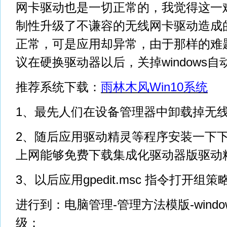
网卡驱动也是一切正常的，我觉得这一难
制性升级了不谦容的无线网卡驱动造成
正常，可是应用却异常，由于那样的难
议在硬换驱动器以后，关掉windows
推荐系统下载：
雨林木风Win10系统
1、最先人们在设备管理器中卸载掉无
2、随后应用驱动精灵等程序安装一下
上网能够免费下载集成化驱动器版驱动
3、以后应用gpedit.msc 指令打开组策
进行到：电脑管理-管理方法模版-window
级；