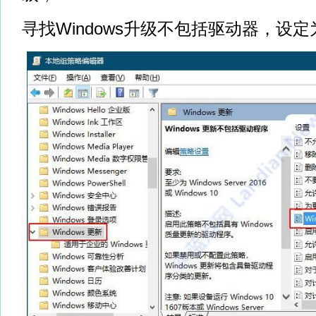
寻找Windows升级不包括驱动器，设