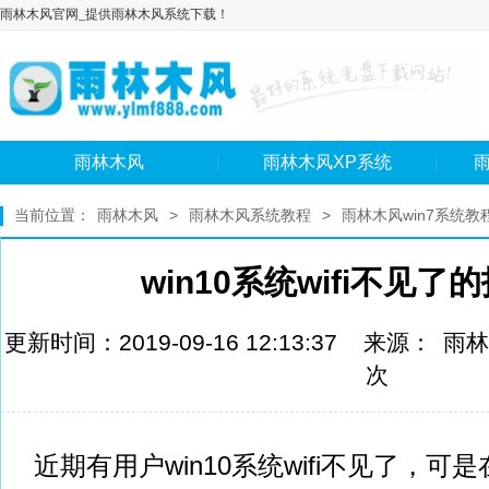
雨林木风官网_提供雨林木风系统下载！
雨林木风
雨林木风XP系统
雨
当前位置：
雨林木风
>
雨林木风系统教程
>
雨林木风win7系统教
win10系统wifi不见了
更新时间：2019-09-16 12:13:37 来源：
雨林
次
近期有用户win10系统wifi不见了，