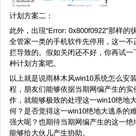
计划方案二：
此外，出現“Error: 0x800f0922”
全管家一类的手机软件先停用，这一不
拦导致的。假如关闭还不好，你再试一
种计划方案吧。
以上就是说雨林木风win10系统怎么安装.
程，朋友们能够依据当期网编产生的实
作，就能够极致的处理这一win10绝地
何？是否觉得这一win10绝地大逃杀的
强大呢？也期待当期网编产生的这一绝
能够给大伙儿产生协助。