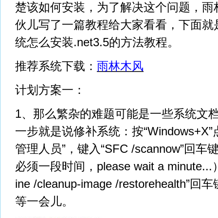
楚该如何安装，为了解决这个问题，雨
伙儿写了一篇教程给大家看看，下面就是雨
统怎么安装.net3.5的方法教程。
推荐系统下载：
雨林木风
计划方案一：
1、那么繁杂的难题可能是一些系统文
一步就是说修补系统：按“Windows+X
管理人员”，键入“SFC /scannow”
必须一段时间，please wait a minute..
ine /cleanup-image /restorehea
等一会儿。