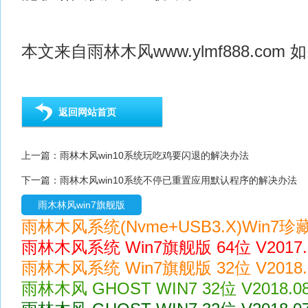
本文来自
雨林木风
www.ylmf888.c
返回网站首页
上一篇：
雨林木风win10系统玩吃鸡要闪退的解决办法
下一篇：
雨林木风win10系统不停已重置应用默认程序的解决办法
雨木林风win7旗舰版
雨林木风系统(Nvme+USB3.X)Win7珍藏版
雨林木风系统 Win7旗舰版 64位 V2017
雨林木风系统 Win7旗舰版 32位 V2018.
雨林木风 GHOST WIN7 32位 V2018.