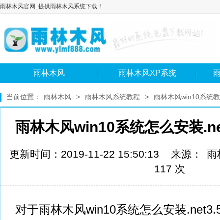
雨林木风官网_提供雨林木风系统下载！
雨林木风
雨林木风XP系统
雨
当前位置：
雨林木风
>
雨林木风系统教程
>
雨林木风win10系统
雨林木风win10系统怎么安装.n
更新时间：2019-11-22 15:50:13 来源：
雨
117 次
对于雨林木风win10系统怎么安装.net