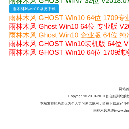
雨林木风 GHOST WIN7 32位 V2018.
雨木林风win10系统下载
雨林木风 GHOST Win10 64位 1709专业版
雨林木风 Ghost Win10 64位 专业版 V20
雨林木风 Ghost Win10 企业版 64位 纯净
雨林木风 GHOST Win10装机版 64位 V2
雨林木风 GHOST Win10 64位 1709纯净版
网站
Copyright © 2010-2013 如侵犯到您
本站发布的系统仅为个人学习测试使用，请在下载后24小
雨林木风系统(www.ylmf