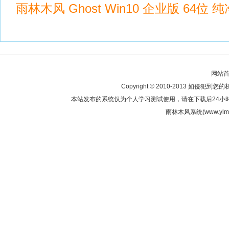
雨林木风 Ghost Win10 企业版 64位 纯净
网站
Copyright © 2010-2013 如侵犯到您
本站发布的系统仅为个人学习测试使用，请在下载后24小
雨林木风系统(www.ylmf