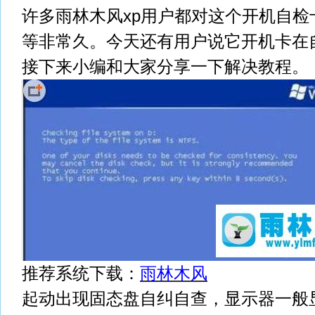
许多雨林木风xp用户都对这个开机自检
等非常久。今天还有用户说它开机卡在
接下来小编和大家分享一下解决教程。
推荐系统下载：
雨林木风
起动出现固态盘自纠自查，显示器一般