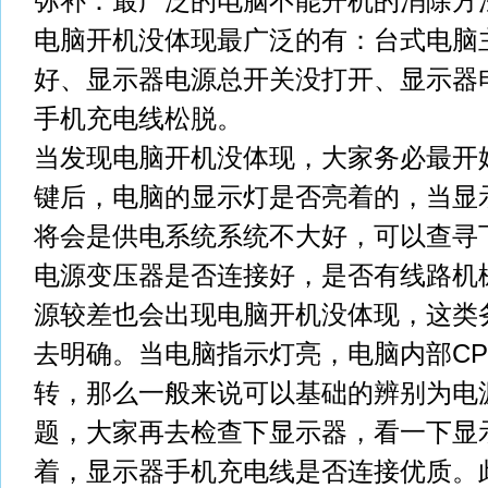
弥补：最广泛的电脑不能开机的消除方
电脑开机没体现最广泛的有：台式电脑
好、显示器电源总开关没打开、显示器
手机充电线松脱。
当发现电脑开机没体现，大家务必最开
键后，电脑的显示灯是否亮着的，当显
将会是供电系统系统不大好，可以查寻
电源变压器是否连接好，是否有线路机
源较差也会出现电脑开机没体现，这类
去明确。当电脑指示灯亮，电脑内部CP
转，那么一般来说可以基础的辨别为电
题，大家再去检查下显示器，看一下显
着，显示器手机充电线是否连接优质。