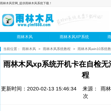
雨林木风官网_提供雨林木风系统下载！
雨林木风
雨林木风XP系统
雨
当前位置：
雨林木风
>
雨林木风系统教程
>
雨林木风win10系统
雨林木风xp系统开机卡在自检无
程
更新时间：2020-02-13 15:46:34 来源：
雨林
次