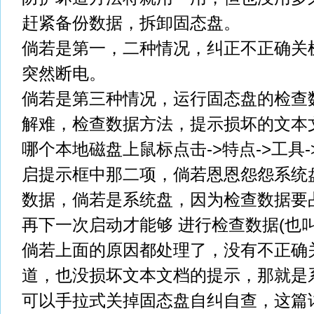
赶紧备份数据，拆卸固态盘。
倘若是第一，二种情况，纠正不正确关
突然断电。
倘若是第三种情况，运行固态盘的检查
解难，检查数据方法，提示损坏的文本
哪个本地磁盘上鼠标点击->特点->工具-
启提示框中那二项，倘若恩恩怨怨系统
数据，倘若是系统盘，因为检查数据要
再下一次启动才能够 进行检查数据(也
倘若上面的原因都处理了，没有不正确
道，也没损坏文本文档的提示，那就是
可以手拉式关掉固态盘自纠自查，这篇