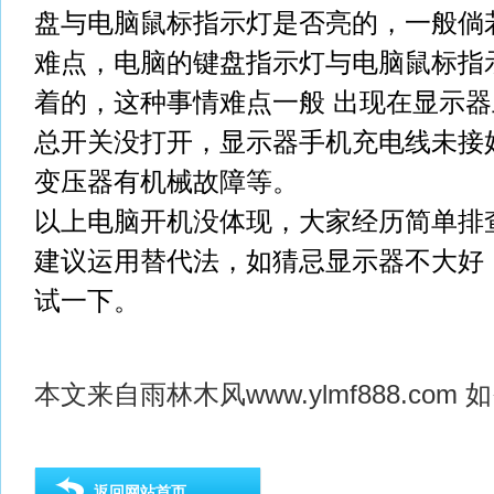
盘与电脑鼠标指示灯是否亮的，一般倘
难点，电脑的键盘指示灯与电脑鼠标指
着的，这种事情难点一般 出现在显示
总开关没打开，显示器手机充电线未接
变压器有机械故障等。
以上电脑开机没体现，大家经历简单排
建议运用替代法，如猜忌显示器不大好
试一下。
本文来自
雨林木风
www.ylmf888.c
返回网站首页