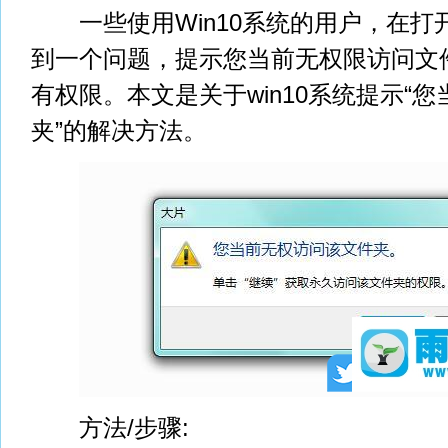
一些使用Win10系统的用户，在打
到一个问题，提示您当前无权限访问文
有权限。本文是关于win10系统提示“
夹”的解决方法。
方法/步骤: