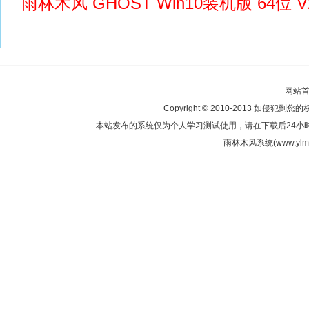
雨林木风 GHOST Win10装机版 64位 V2
网站
Copyright © 2010-2013 如侵犯到您
本站发布的系统仅为个人学习测试使用，请在下载后24小
雨林木风系统(www.ylmf