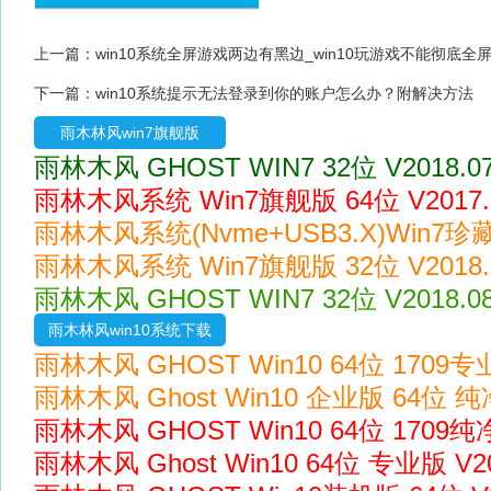
上一篇：
win10系统全屏游戏两边有黑边_win10玩游戏不能彻底全
下一篇：
win10系统提示无法登录到你的账户怎么办？附解决方法
雨木林风win7旗舰版
雨林木风 GHOST WIN7 32位 V2018.
雨林木风系统 Win7旗舰版 64位 V2017
雨林木风系统(Nvme+USB3.X)Win7珍藏版
雨林木风系统 Win7旗舰版 32位 V2018.
雨林木风 GHOST WIN7 32位 V2018.
雨木林风win10系统下载
雨林木风 GHOST Win10 64位 1709专业版
雨林木风 Ghost Win10 企业版 64位 纯净
雨林木风 GHOST Win10 64位 1709纯净版
雨林木风 Ghost Win10 64位 专业版 V20