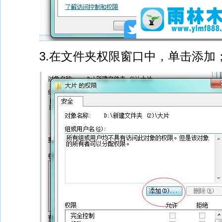
3.在文件夹权限窗口中，单击添加