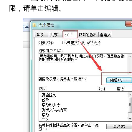
限，请单击编辑。