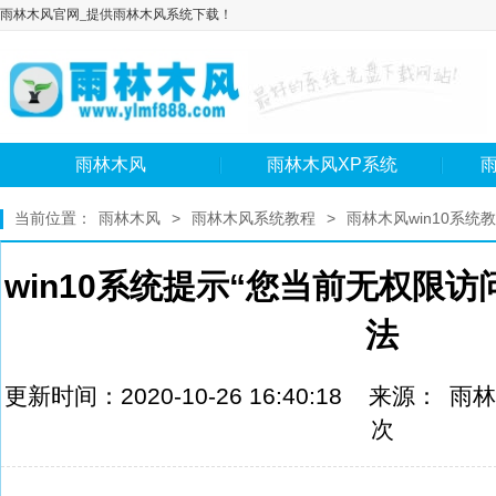
雨林木风官网_提供雨林木风系统下载！
雨林木风
雨林木风XP系统
雨
当前位置：
雨林木风
>
雨林木风系统教程
>
雨林木风win10系统
win10系统提示“您当前无权限
法
更新时间：2020-10-26 16:40:18 来源：
雨林
次