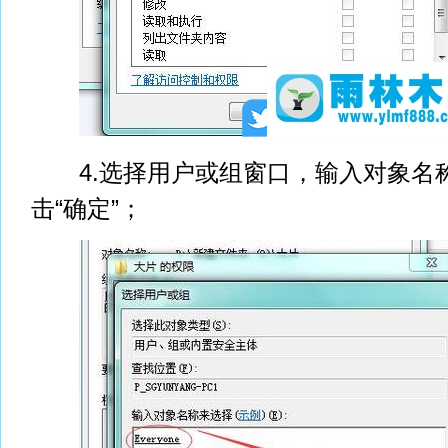
4.选择用户或组窗口，输入对象名称
击“确定”；