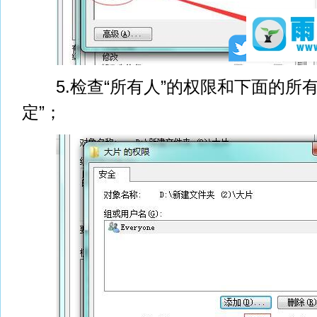
5.检查“所有人”的权限和下面的所有
定”；