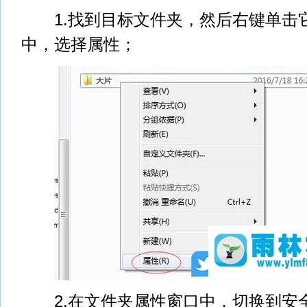
1.找到目标文件夹，然后右键单击
中，选择属性；
2.在文件夹属性窗口中，切换到安