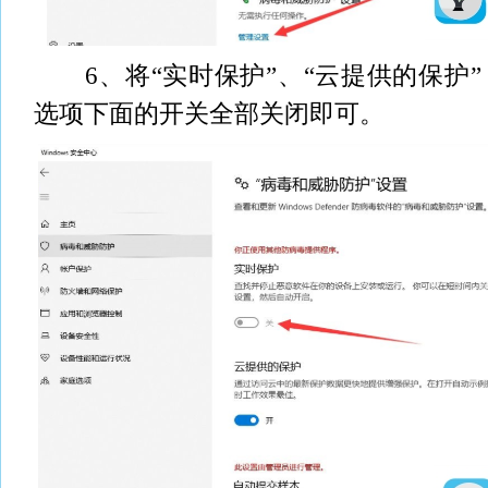
6、将“实时保护”、“云提供的保护”
选项下面的开关全部关闭即可。