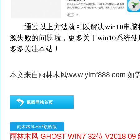
通过以上方法就可以解决win10电脑
源失败的问题啦，更多关于win10系统
多多关注本站！
本文来自
雨林木风
www.ylmf888.co
返回网站首页
雨木林风win7旗舰版
雨林木风 GHOST WIN7 32位 V2018.0