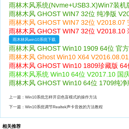
雨林木风系统(Nvme+USB3.X)Win7装机版 
雨林木风 GHOST WIN7 32位 纯净版 V20
雨林木风 GHOST WIN7 32位 V2018.0
雨林木风 GHOST WIN7 32位 V2018.1
雨木林风win10系统下载
雨林木风 GHOST Win10 1909 64位 官方
雨林木风 Ghost Win10 X64 V2016.08.
雨林木风 GHOST Win10 1809珍藏版 64位
雨林木风系统 Win10 64位 V2017.10 
雨林木风 GHOST Win10 64位 1709纯净版 
上一篇：
Win10系统怎样开启色盲模式的操作方法
下一篇：
Win10系统调节Realtek声卡音效的方法教程
相关推荐