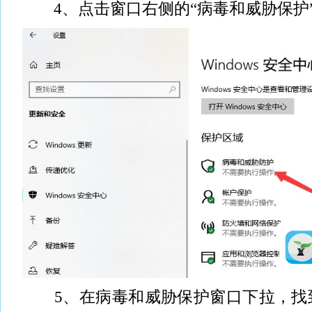
4、点击窗口右侧的“病毒和威胁保护
5、在病毒和威胁保护窗口下拉，找