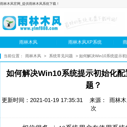
雨林木风官网_提供雨林木风系统下载！
雨林木风
雨林木风XP系统
雨
当前位置：
雨林木风
>
系统常见问题
> 如何解决Win10系统提
如何解决Win10系统提示初始化
题？
更新时间：2021-01-19 17:35:31 来源：
雨林木
次