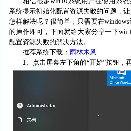
相信很多win10系统用户在使用系统
系统提示初始化配置资源失败的问题，让
怎样解决呢？很简单，只需要在window
的操作即可，下面就给大家分享一下win
配置资源失败的解决方法。
推荐系统下载：
雨林木风
1、点击屏幕左下角的“开始”按钮，再