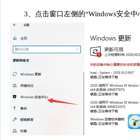
3、点击窗口左侧的“Windows安全中