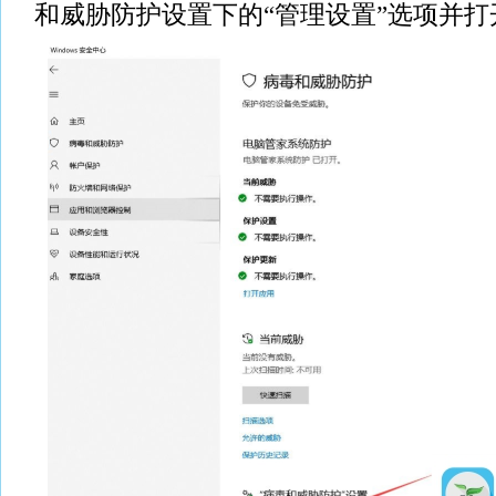
和威胁防护设置下的“管理设置”选项并打