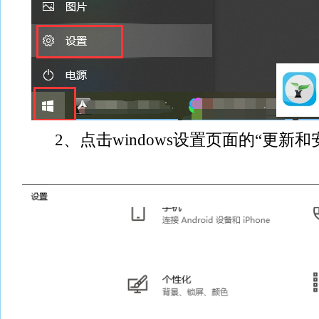
2、点击windows设置页面的“更新和