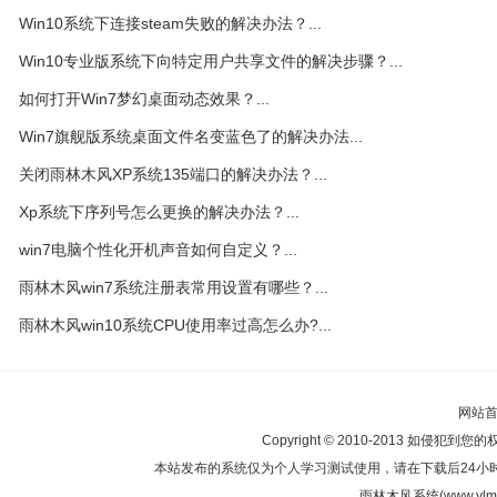
Win10系统下连接steam失败的解决办法？...
Win10专业版系统下向特定用户共享文件的解决步骤？...
如何打开Win7梦幻桌面动态效果？...
Win7旗舰版系统桌面文件名变蓝色了的解决办法...
关闭雨林木风XP系统135端口的解决办法？...
Xp系统下序列号怎么更换的解决办法？...
win7电脑个性化开机声音如何自定义？...
雨林木风win7系统注册表常用设置有哪些？...
雨林木风win10系统CPU使用率过高怎么办?...
网站
Copyright © 2010-2013 如侵犯到您
本站发布的系统仅为个人学习测试使用，请在下载后24小
雨林木风系统(www.ylmf