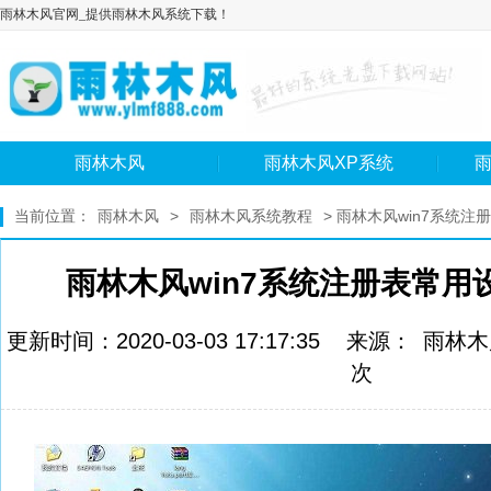
雨林木风官网_提供雨林木风系统下载！
雨林木风
雨林木风XP系统
雨
当前位置：
雨林木风
>
雨林木风系统教程
> 雨林木风win7系统
雨林木风win7系统注册表常用
更新时间：2020-03-03 17:17:35 来源：
雨林木
次