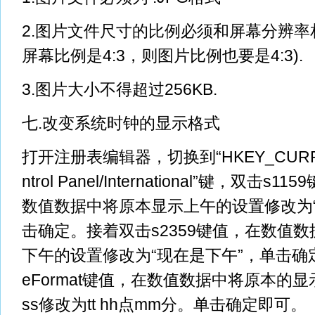
2.图片文件尺寸的比例必须和屏幕分辨率
屏幕比例是4:3，则图片比例也要是4:3).
3.图片大小不得超过256KB.
七.改变系统时钟的显示格式
打开注册表编辑器，切换到“HKEY_CURRE
ntrol Panel/International”键，双击
数值数据中将原本显示上午的设置修改为“
击确定。接着双击s2359键值，在数值
下午的设置修改为“现在是下午”，单击确定
eFormat键值，在数值数据中将原本的显示格
ss修改为tt hh点mm分。单击确定即可。