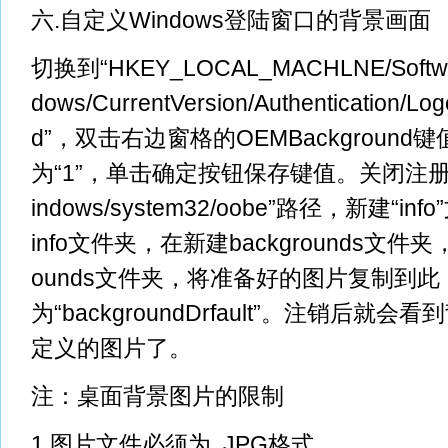
六.自定义Windows登陆窗口的背景画面
切换到“HKEY_LOCAL_MACHLNE/Software
dows/CurrentVersion/Authentication/Lo
d”，双击右边窗格的OEMBackgroun
为“1”，单击确定按钮保存键值。关闭注册表
indows/system32/oobe”路径，新建“
info文件夹，在新建backgrounds文件夹
ounds文件夹，将准备好的图片复制到
为“backgroundDrfault”。注销后就
定义的图片了。
注：桌面背景图片的限制
1.图片文件必须为 .JPG格式