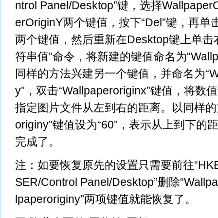
ntrol Panel/Desktop”键，选择Wallpaper
erOriginY两个键值，按下“Del”键，再
两个键值，然后重新在Desktop键上单击
符串值”命令，将新建的键值命名为“Wallpape
同样的方法兴建另一个键值，并命名为“Wallpa
y”，双击“Wallpaperoriginx”键值，将
指定图片文件从左到右的距离。以同样的方式将
originy”键值设为“60”，表示从上到下
完成了。
注：如要恢复原先的设置只需要前往“HKEY
SER/Control Panel/Desktop”删除“Wallpa
lpaperoriginy”两项键值就能恢复了。