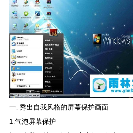
一. 秀出自我风格的屏幕保护画面
1.气泡屏幕保护