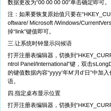
数据更改为“00 00 00 00”单击确定即可。
注：如果要恢复原始值只要在“HKEY_CURR
oftware/ Microsoft /Windows/CurrentVe
掉“link”键值即可。
三.让系统时钟显示问候语
打开注册表编辑器，切换到“HKEY_CURRE
ntrol Panel/International”键，双击s
的键值数据内容“yyyy’年M’月d’日”中
语。
四.指定桌布显示位置
打开注册表编辑器，切换到“HKEY_CURRE