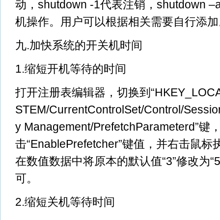
动，shutdown -1代表注销，shutdow
机操作。用户可以根据相关需要自行添加
九.加快系统的开关机时间
1.缩短开机等待的时间
打开注册表编辑器，切换到“HKEY_LOCAL
STEM/CurrentControlSet/Control/Sess
y Management/PrefetchParamete
击“EnablePrefetcher”键值，并右击
在数值数据中将原本的默认值“3”修改为“
可。
2.缩短关机等待时间