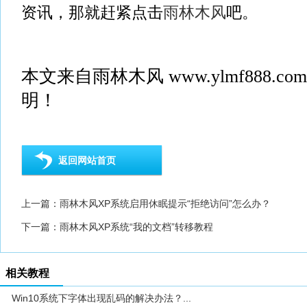
资讯，那就赶紧点击
雨林木风
吧。
本文来自
雨林木风
www.ylmf888.
明！
返回网站首页
上一篇：
雨林木风XP系统启用休眠提示“拒绝访问”怎么办？
下一篇：
雨林木风XP系统“我的文档”转移教程
相关教程
Win10系统下字体出现乱码的解决办法？...